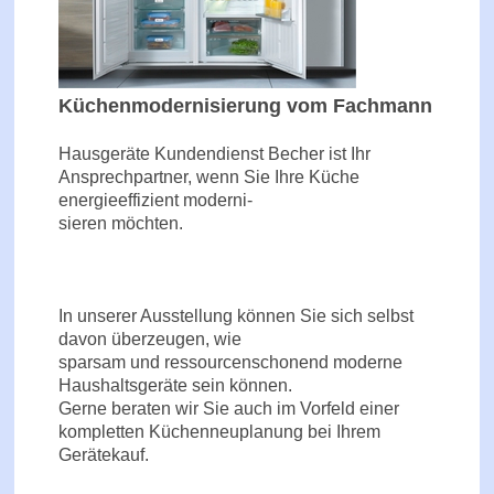
Küchenmodernisierung vom Fachmann
Hausgeräte Kundendienst Becher ist Ihr
Ansprechpartner, wenn Sie Ihre Küche
energieeffizient moderni-
sieren möchten.
In unserer Ausstellung können Sie sich selbst
davon überzeugen, wie
sparsam und ressourcenschonend moderne
Haushaltsgeräte sein können.
Gerne beraten wir Sie auch im Vorfeld einer
kompletten Küchenneuplanung bei Ihrem
Gerätekauf.