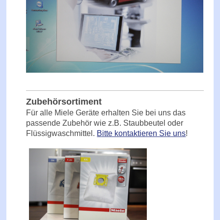
Zubehörsortiment
Für alle Miele Geräte erhalten Sie bei uns das
passende Zubehör wie z.B. Staubbeutel oder
Flüssigwaschmittel.
Bitte kontaktieren Sie uns
!