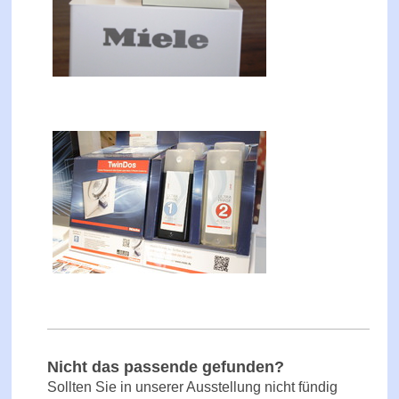
Nicht das passende gefunden?
Sollten Sie in unserer Ausstellung nicht fündig