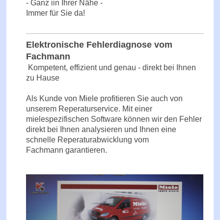
- Ganz iin Ihrer Nähe -
Immer für Sie da!
Elektronische Fehlerdiagnose vom
Fachmann
Kompetent, effizient und genau - direkt bei Ihnen
zu Hause
Als Kunde von Miele profitieren Sie auch von
unserem Reperaturservice. Mit einer
mielespezifischen Software können wir den Fehler
direkt bei Ihnen analysieren und Ihnen eine
schnelle Reperaturabwicklung vom
Fachmann garantieren.