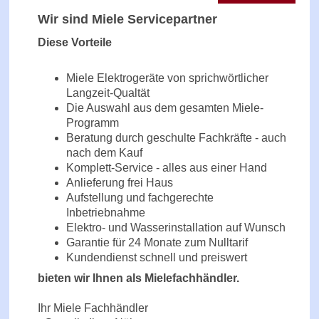
Wir sind Miele Servicepartner
Diese Vorteile
Miele Elektrogeräte von sprichwörtlicher
Langzeit-Qualtät
Die Auswahl aus dem gesamten Miele-
Programm
Beratung durch geschulte Fachkräfte - auch
nach dem Kauf
Komplett-Service - alles aus einer Hand
Anlieferung frei Haus
Aufstellung und fachgerechte
Inbetriebnahme
Elektro- und Wasserinstallation auf Wunsch
Garantie für 24 Monate zum Nulltarif
Kundendienst schnell und preiswert
bieten wir Ihnen als Mielefachhändler.
Ihr Miele Fachhändler