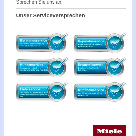
Sprechen Sie uns an!
Unser Serviceversprechen