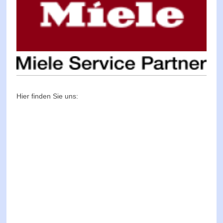
Hier finden Sie uns: