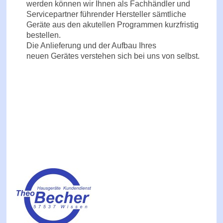
werden können wir Ihnen als Fachhändler und
Servicepartner führender Hersteller sämtliche
Geräte aus den akutellen Programmen kurzfristig
bestellen.
Die Anlieferung und der Aufbau Ihres
neuen Gerätes verstehen sich bei uns von selbst.